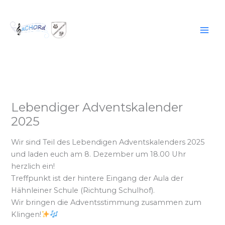
Zum
Inhalt
springen
Lebendiger Adventskalender
2025
Wir sind Teil des Lebendigen Adventskalenders 2025
und laden euch am 8. Dezember um 18.00 Uhr
herzlich ein!
Treffpunkt ist der hintere Eingang der Aula der
Hähnleiner Schule (Richtung Schulhof).
Wir bringen die Adventsstimmung zusammen zum
Klingen!