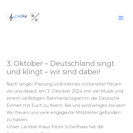
Zum
Inhalt
springen
3. Oktober – Deutschland singt
und klingt – wir sind dabei!
Nach langer Planung und intensiv vorbereitet freuen
wir uns darauf, am 3. Oktober 2024 mit viel Musik und
einem vielfältigen Rahmenprogramm die Deutsche
Einheit mit Euch zu feiern. Bei uns wird einiges los sein!
Wir freuen uns viele engagierte Mitstreiter gefunden
zu haben.
Unser Landrat Klaus Peter Schellhaas hat die