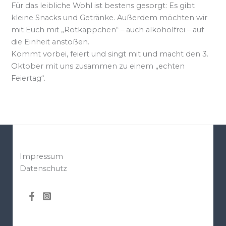
Für das leibliche Wohl ist bestens gesorgt: Es gibt
kleine Snacks und Getränke. Außerdem möchten wir
mit Euch mit „Rotkäppchen“ – auch alkoholfrei – auf
die Einheit anstoßen.
Kommt vorbei, feiert und singt mit und macht den 3.
Oktober mit uns zusammen zu einem „echten
Feiertag“.
Impressum
Datenschutz