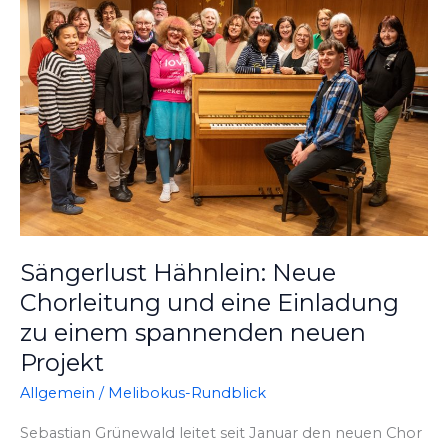
Sängerlust Hähnlein: Neue
Chorleitung und eine Einladung
zu einem spannenden neuen
Projekt
Allgemein
/
Melibokus-Rundblick
Sebastian Grünewald leitet seit Januar den neuen Chor